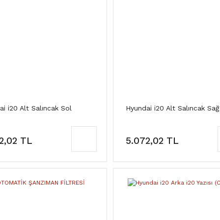
i i20 Alt Salıncak Sol
Hyundai i20 Alt Salıncak Sağ
2,02 TL
5.072,02 TL