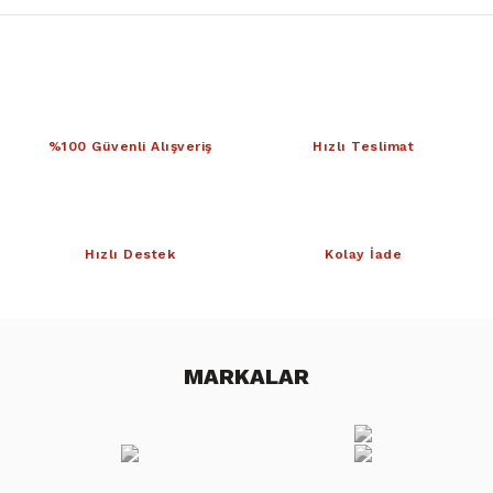
%100 Güvenli Alışveriş
Hızlı Teslimat
Hızlı Destek
Kolay İade
MARKALAR