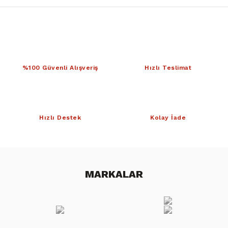
%100 Güvenli Alışveriş
Hızlı Teslimat
Hızlı Destek
Kolay İade
MARKALAR