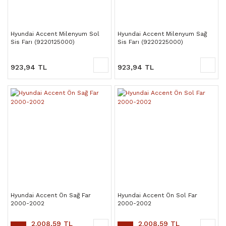
Hyundai Accent Milenyum Sol
Hyundai Accent Milenyum Sağ
Sis Farı (9220125000)
Sis Farı (9220225000)
923,94 TL
923,94 TL
Hyundai Accent Ön Sağ Far
Hyundai Accent Ön Sol Far
2000-2002
2000-2002
2.008,59 TL
2.008,59 TL