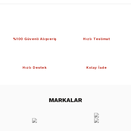
%100 Güvenli Alışveriş
Hızlı Teslimat
Hızlı Destek
Kolay İade
MARKALAR