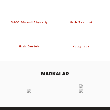
%100 Güvenli Alışveriş
Hızlı Teslimat
Hızlı Destek
Kolay İade
MARKALAR