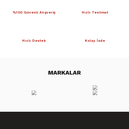
%100 Güvenli Alışveriş
Hızlı Teslimat
Hızlı Destek
Kolay İade
MARKALAR