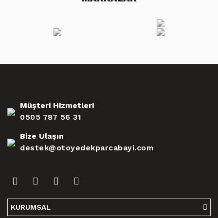
Müşteri Hizmetleri
0505 787 56 31
Bize Ulaşın
destek@otoyedekparcabayi.com
KURUMSAL