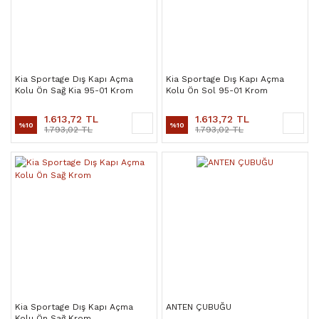
Kia Sportage Dış Kapı Açma
Kia Sportage Dış Kapı Açma
Kolu Ön Sağ Kia 95-01 Krom
Kolu Ön Sol 95-01 Krom
1.613,72 TL
1.613,72 TL
%10
%10
1.793,02 TL
1.793,02 TL
Kia Sportage Dış Kapı Açma
ANTEN ÇUBUĞU
Kolu Ön Sağ Krom