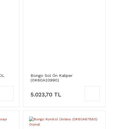
OL
Bongo Sol Ön Kaliper
(0K60A33990)
5.023,70 TL