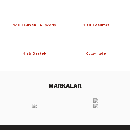
%100 Güvenli Alışveriş
Hızlı Teslimat
Hızlı Destek
Kolay İade
MARKALAR