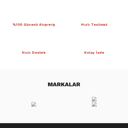
%100 Güvenli Alışveriş
Hızlı Teslimat
Hızlı Destek
Kolay İade
MARKALAR