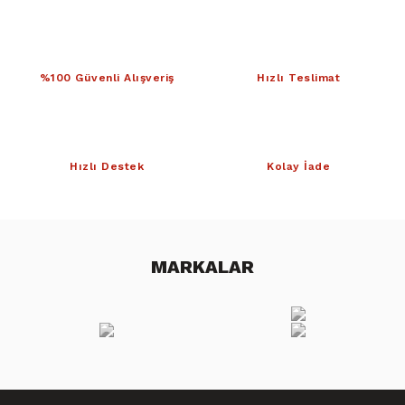
%100 Güvenli Alışveriş
Hızlı Teslimat
Hızlı Destek
Kolay İade
MARKALAR