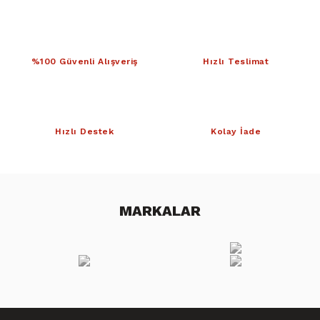
%100 Güvenli Alışveriş
Hızlı Teslimat
Hızlı Destek
Kolay İade
MARKALAR