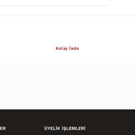
Kolay İade
ER
ÜYELİK İŞLEMLERİ