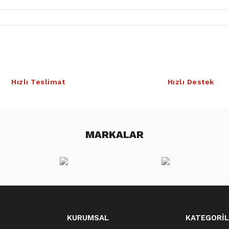
Hızlı Teslimat
Hızlı Destek
MARKALAR
KURUMSAL
KATEGORİL