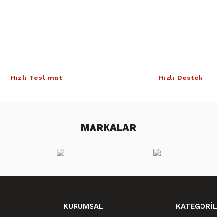
Hızlı Teslimat
Hızlı Destek
MARKALAR
KURUMSAL
KATEGORİL