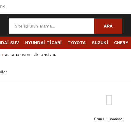
EK
ARA
DAİ SUV
HYUNDAİ TİCARİ
TOYOTA
SUZUKİ
CHERY
ARKA TAKIM VE SÜSPANSİYON
iler
Ürün Bulunamadı.