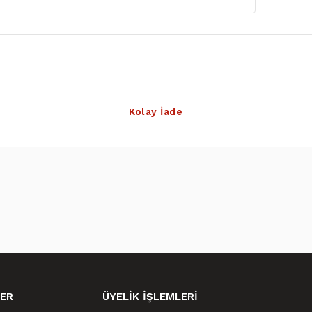
Kolay İade
ER
ÜYELİK İŞLEMLERİ