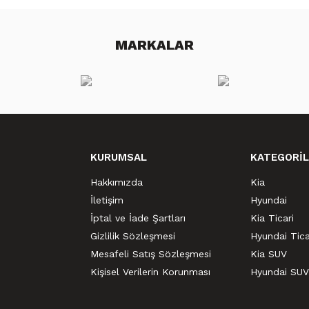
MARKALAR
KURUMSAL
KATEGORİL
Hakkımızda
Kia
İletişim
Hyundai
İptal ve İade Şartları
Kia Ticari
Gizlilik Sözleşmesi
Hyundai Tica
Mesafeli Satış Sözleşmesi
Kia SUV
Kişisel Verilerin Korunması
Hyundai SUV