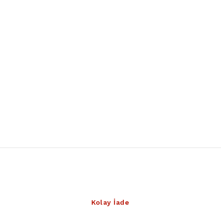
Kolay İade