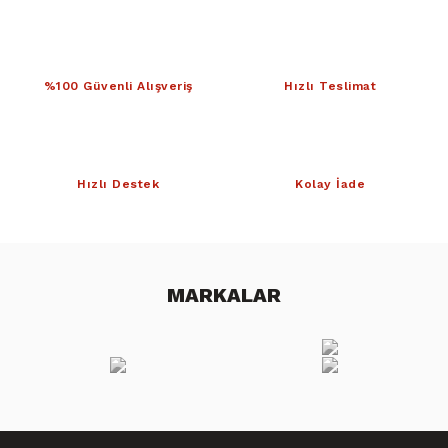
%100 Güvenli Alışveriş
Hızlı Teslimat
Hızlı Destek
Kolay İade
MARKALAR