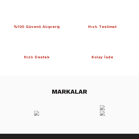
%100 Güvenli Alışveriş
Hızlı Teslimat
Hızlı Destek
Kolay İade
MARKALAR