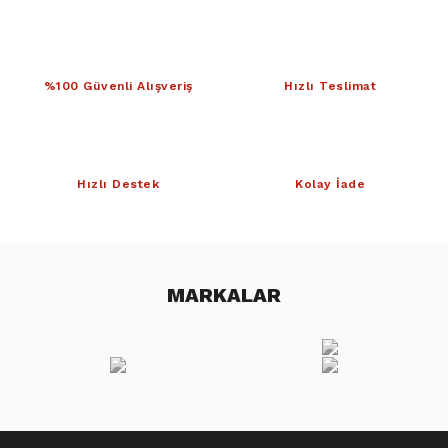
%100 Güvenli Alışveriş
Hızlı Teslimat
Hızlı Destek
Kolay İade
MARKALAR