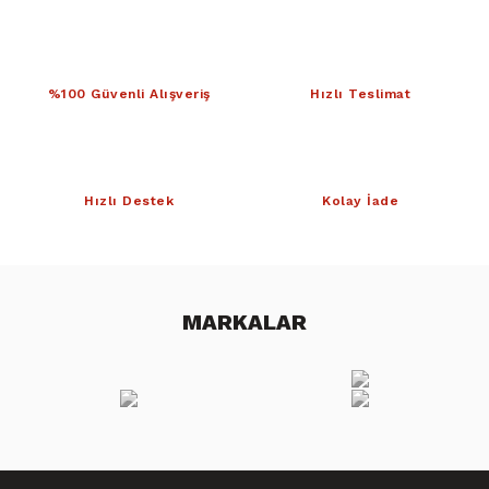
%100 Güvenli Alışveriş
Hızlı Teslimat
Hızlı Destek
Kolay İade
MARKALAR