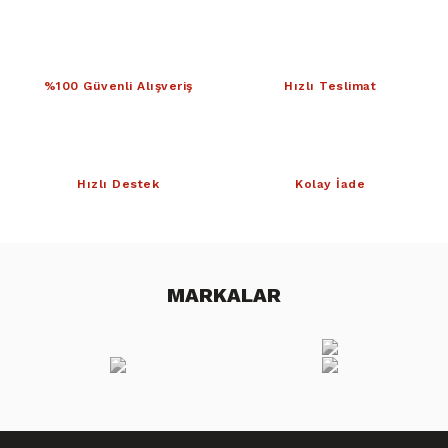
%100 Güvenli Alışveriş
Hızlı Teslimat
Hızlı Destek
Kolay İade
MARKALAR