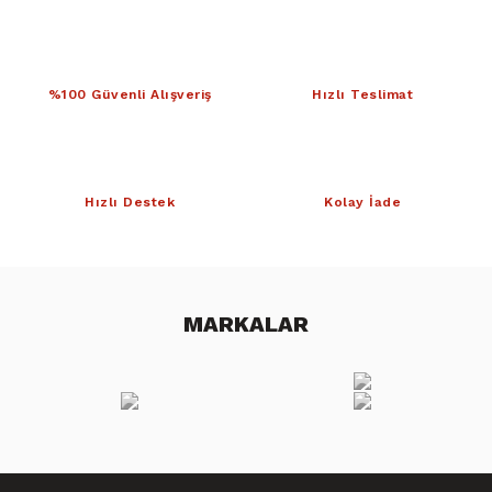
%100 Güvenli Alışveriş
Hızlı Teslimat
Hızlı Destek
Kolay İade
MARKALAR