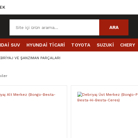
EK
ARA
DAİ SUV
HYUNDAİ TİCARİ
TOYOTA
SUZUKİ
CHERY
BRİYAJ VE ŞANZIMAN PARÇALARI
iler