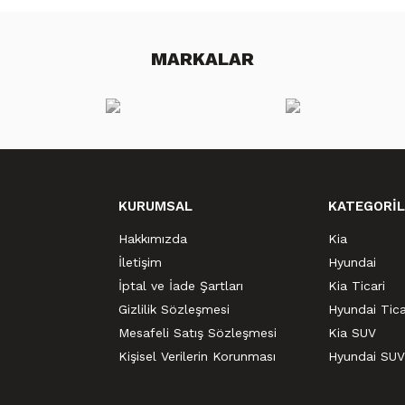
MARKALAR
KURUMSAL
KATEGORİL
Hakkımızda
Kia
İletişim
Hyundai
İptal ve İade Şartları
Kia Ticari
Gizlilik Sözleşmesi
Hyundai Tica
Mesafeli Satış Sözleşmesi
Kia SUV
Kişisel Verilerin Korunması
Hyundai SUV