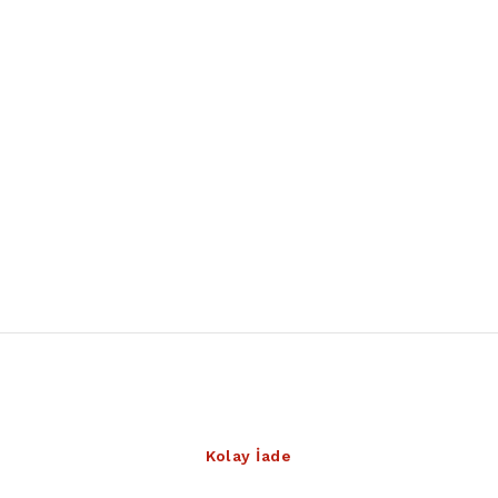
Kolay İade