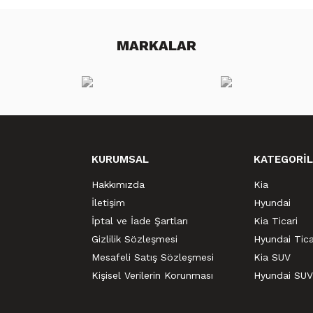
MARKALAR
KURUMSAL
KATEGORİL
Hakkımızda
Kia
İletişim
Hyundai
İptal ve İade Şartları
Kia Ticari
Gizlilik Sözleşmesi
Hyundai Tica
Mesafeli Satış Sözleşmesi
Kia SUV
Kişisel Verilerin Korunması
Hyundai SUV