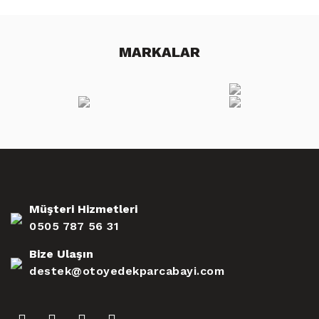
MARKALAR
Müşteri Hizmetleri
0505 787 56 31
Bize Ulaşın
destek@otoyedekparcabayi.com