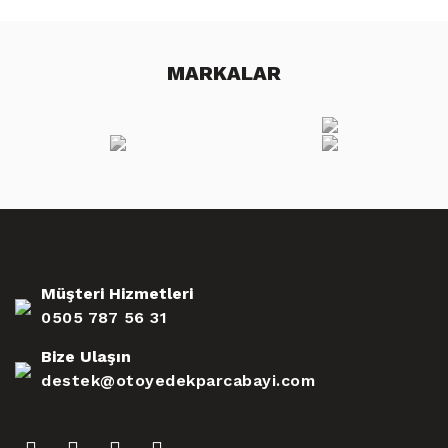
MARKALAR
Müşteri Hizmetleri
0505 787 56 31
Bize Ulaşın
destek@otoyedekparcabayi.com