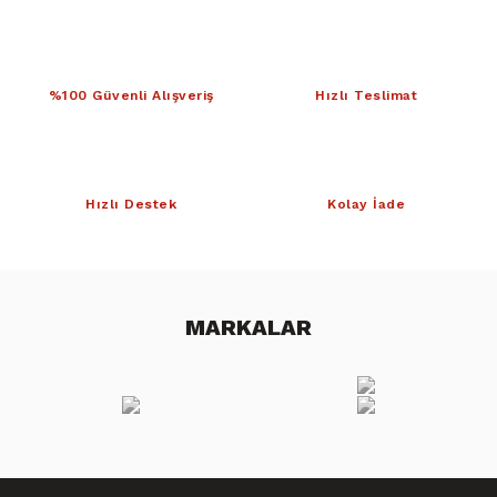
%100 Güvenli Alışveriş
Hızlı Teslimat
Hızlı Destek
Kolay İade
MARKALAR