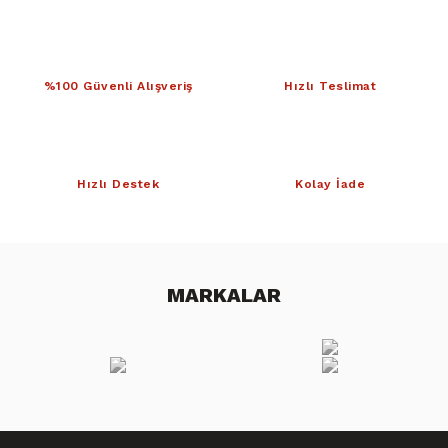
%100 Güvenli Alışveriş
Hızlı Teslimat
Hızlı Destek
Kolay İade
MARKALAR