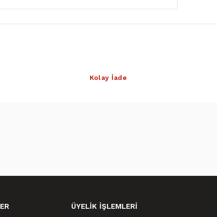
Kolay İade
ER
ÜYELİK İŞLEMLERİ