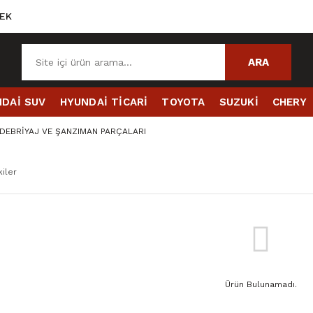
EK
ARA
DAİ SUV
HYUNDAİ TİCARİ
TOYOTA
SUZUKİ
CHERY
DEBRİYAJ VE ŞANZIMAN PARÇALARI
iler
Ürün Bulunamadı.