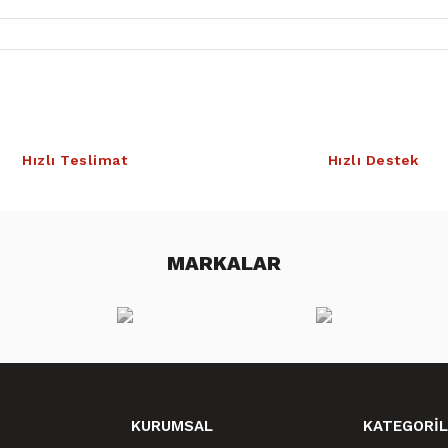
Hızlı Teslimat
Hızlı Destek
MARKALAR
KURUMSAL
KATEGORİL