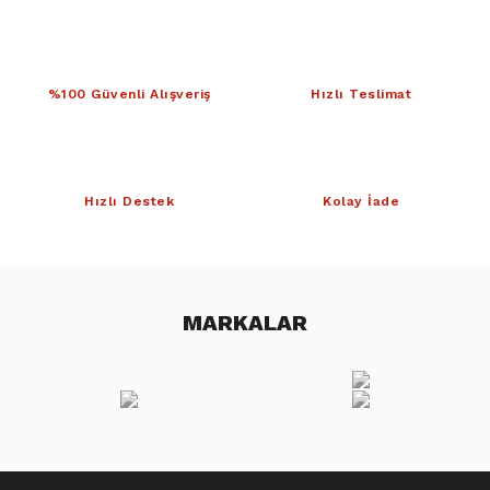
%100 Güvenli Alışveriş
Hızlı Teslimat
Hızlı Destek
Kolay İade
MARKALAR