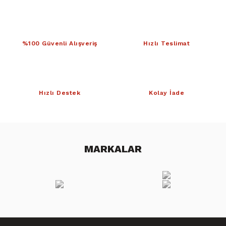
%100 Güvenli Alışveriş
Hızlı Teslimat
Hızlı Destek
Kolay İade
MARKALAR