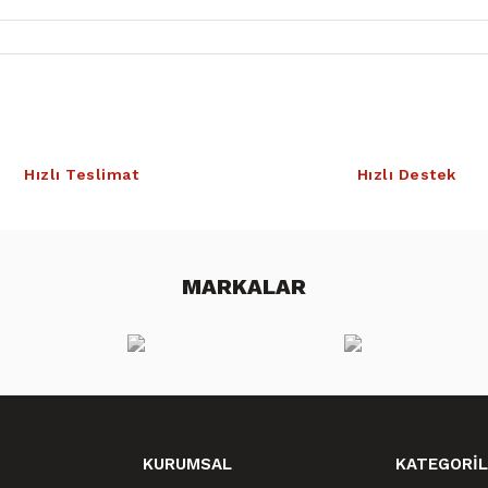
Hızlı Teslimat
Hızlı Destek
MARKALAR
KURUMSAL
KATEGORİL