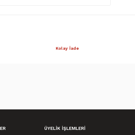
Kolay İade
ER
ÜYELİK İŞLEMLERİ