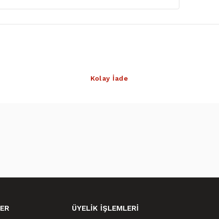
Kolay İade
ER
ÜYELİK İŞLEMLERİ