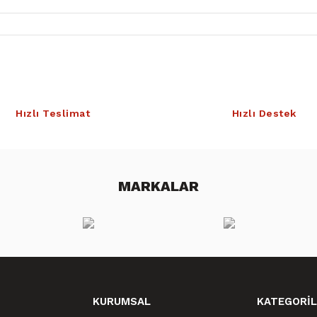
Hızlı Teslimat
Hızlı Destek
MARKALAR
KURUMSAL
KATEGORİL