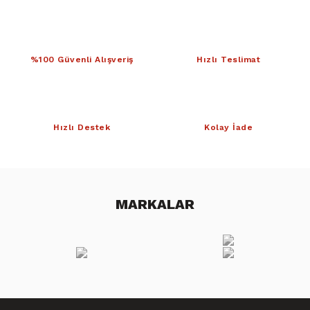
%100 Güvenli Alışveriş
Hızlı Teslimat
Hızlı Destek
Kolay İade
MARKALAR