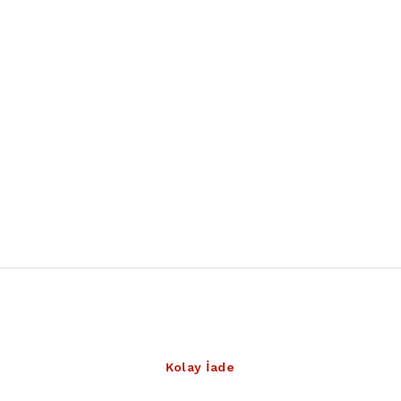
Kolay İade