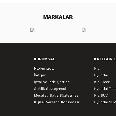
MARKALAR
KURUMSAL
KATEGORİL
Hakkımızda
Kia
İletişim
Hyundai
İptal ve İade Şartları
Kia Ticari
Gizlilik Sözleşmesi
Hyundai Tica
Mesafeli Satış Sözleşmesi
Kia SUV
Kişisel Verilerin Korunması
Hyundai SUV