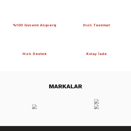
%100 Güvenli Alışveriş
Hızlı Teslimat
Hızlı Destek
Kolay İade
MARKALAR