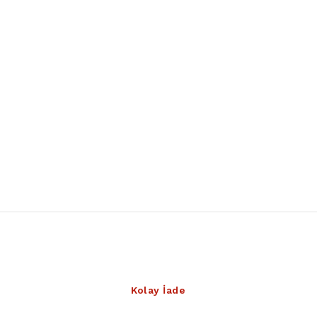
Kolay İade