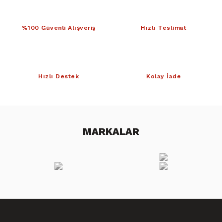
%100 Güvenli Alışveriş
Hızlı Teslimat
Hızlı Destek
Kolay İade
MARKALAR