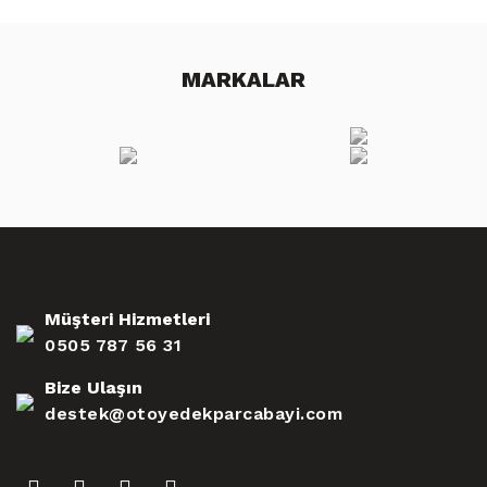
MARKALAR
Müşteri Hizmetleri
0505 787 56 31
Bize Ulaşın
destek@otoyedekparcabayi.com