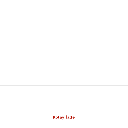
Kolay İade