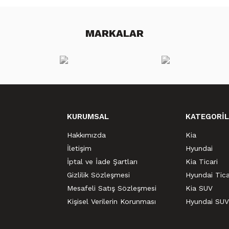
MARKALAR
KURUMSAL
KATEGORİL
Hakkımızda
Kia
İletişim
Hyundai
İptal ve İade Şartları
Kia Ticari
Gizlilik Sözleşmesi
Hyundai Tica
Mesafeli Satış Sözleşmesi
Kia SUV
Kişisel Verilerin Korunması
Hyundai SUV