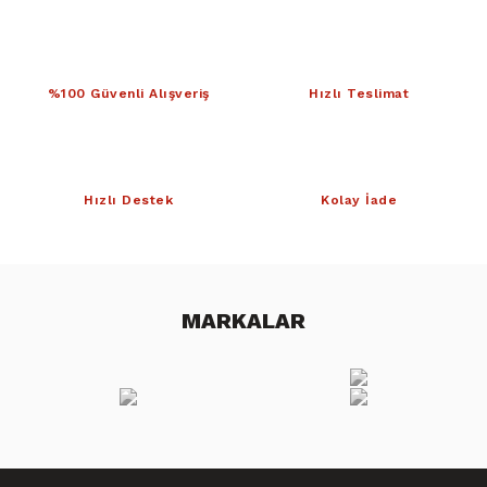
%100 Güvenli Alışveriş
Hızlı Teslimat
Hızlı Destek
Kolay İade
MARKALAR