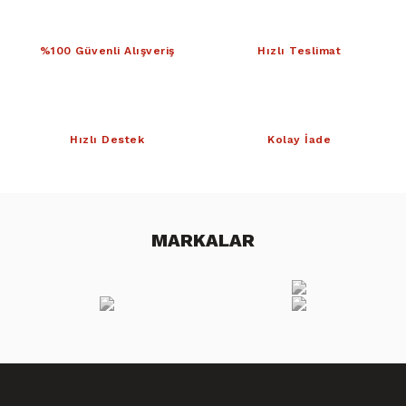
%100 Güvenli Alışveriş
Hızlı Teslimat
Hızlı Destek
Kolay İade
MARKALAR