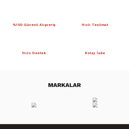
%100 Güvenli Alışveriş
Hızlı Teslimat
Hızlı Destek
Kolay İade
MARKALAR