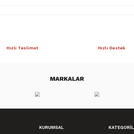
Hızlı Teslimat
Hızlı Destek
MARKALAR
KURUMSAL
KATEGORİL