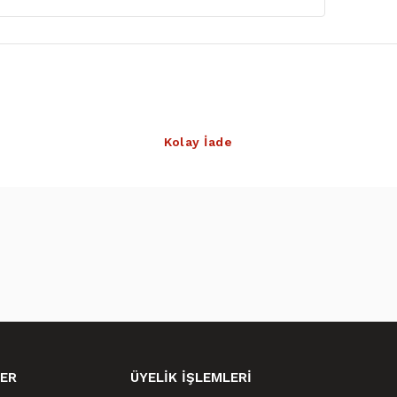
Kolay İade
ER
ÜYELİK İŞLEMLERİ