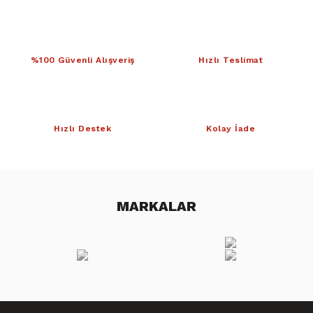
%100 Güvenli Alışveriş
Hızlı Teslimat
Hızlı Destek
Kolay İade
MARKALAR