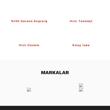
%100 Güvenli Alışveriş
Hızlı Teslimat
Hızlı Destek
Kolay İade
MARKALAR