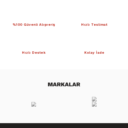
%100 Güvenli Alışveriş
Hızlı Teslimat
Hızlı Destek
Kolay İade
MARKALAR