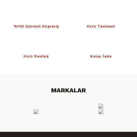
%100 Güvenli Alışveriş
Hızlı Teslimat
Hızlı Destek
Kolay İade
MARKALAR