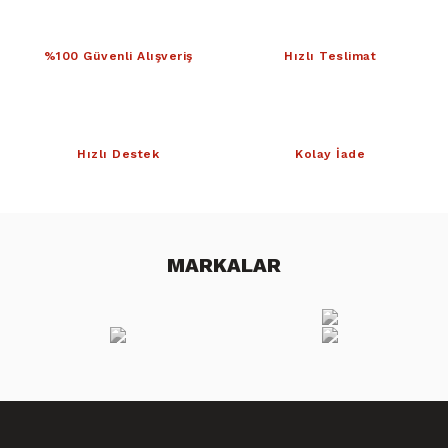
%100 Güvenli Alışveriş
Hızlı Teslimat
Hızlı Destek
Kolay İade
MARKALAR