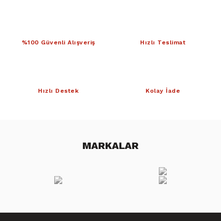
%100 Güvenli Alışveriş
Hızlı Teslimat
Hızlı Destek
Kolay İade
MARKALAR