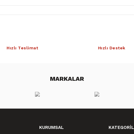
Hızlı Teslimat
Hızlı Destek
MARKALAR
KURUMSAL
KATEGORİL