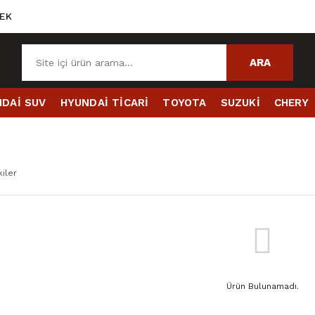
EK
ARA
DAİ SUV
HYUNDAİ TİCARİ
TOYOTA
SUZUKİ
CHERY
iler
Ürün Bulunamadı.