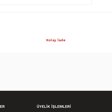
Kolay İade
ER
ÜYELİK İŞLEMLERİ